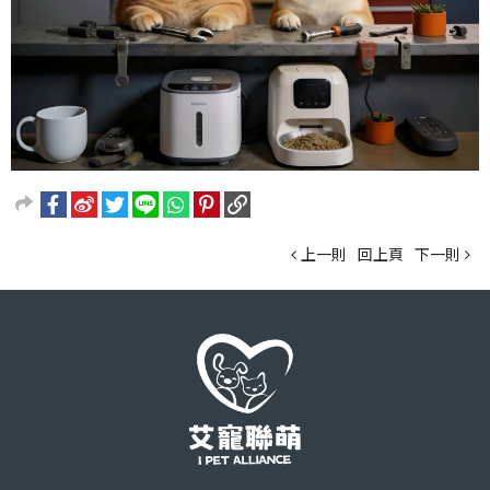
上一則
回上頁
下一則