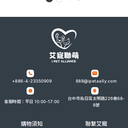
+886-4-
23350909
888@ipetaally.com
台中市烏日區太明路226巷68-
客服時間：平日 10:00-17:00
8號
購物須知
聯繫艾寵