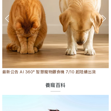
最新公告 AI 360° 智慧寵物餵食機 7/10 起陸續出貨
養寵百科