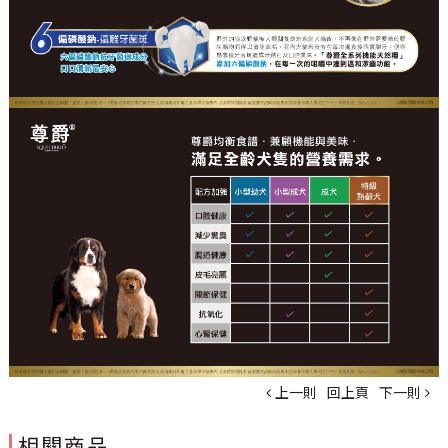
上一則
回上頁
下一則
相關商品