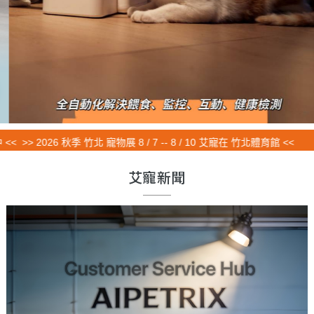
 2026 秋季 竹北 寵物展 8 / 7 -- 8 / 10 艾寵在 竹北體育館 <<
艾寵新聞