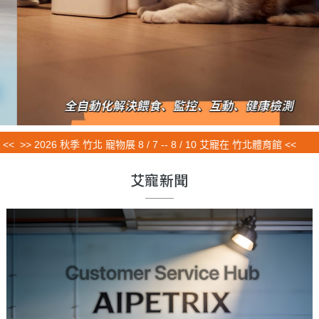
 2026 秋季 竹北 寵物展 8 / 7 -- 8 / 10 艾寵在 竹北體育館 <<
艾寵新聞